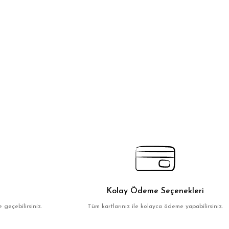
Kolay Ödeme Seçenekleri
 geçebilirsiniz.
Tüm kartlarınız ile kolayca ödeme yapabilirsiniz.