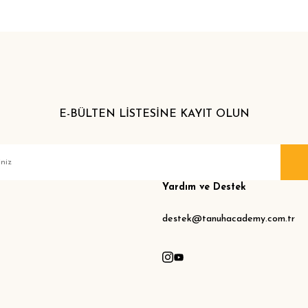
E-BÜLTEN LİSTESİNE KAYIT OLUN
Yardım ve Destek
destek@tanuhacademy.com.tr