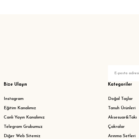
Bize Ulaşın
Kategoriler
Instagram
Doğal Taşlar
Eğitim Kanalımız
Tanuh Ürünleri
Canlı Yayın Kanalımız
Aksesuar&Takı
Telegram Grubumuz
Çakralar
Diğer Web Sitemiz
Arınma Setleri