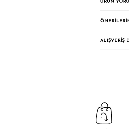
ÜRÜN YOR
ÖNERİLERİ
ALIŞVERİŞ 