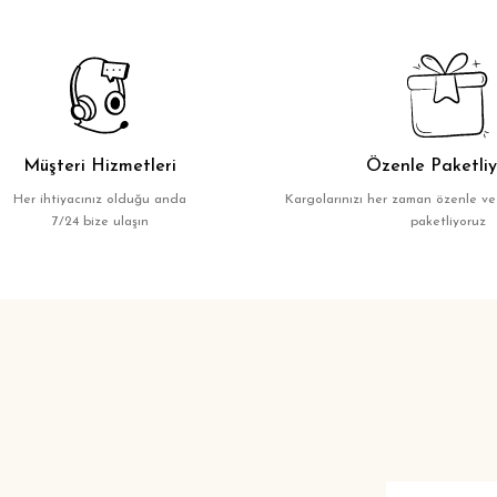
Müşteri Hizmetleri
Özenle Paketliy
Her ihtiyacınız olduğu anda
Kargolarınızı her zaman özenle ve
7/24 bize ulaşın
paketliyoruz