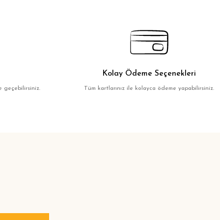
Kolay Ödeme Seçenekleri
 geçebilirsiniz.
Tüm kartlarınız ile kolayca ödeme yapabilirsiniz.