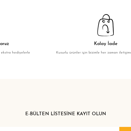
oruz
Kolay İade
 ekstra hediyelerle
Kusurlu ürünler için bizimle her zaman iletişime
E-BÜLTEN LİSTESİNE KAYIT OLUN