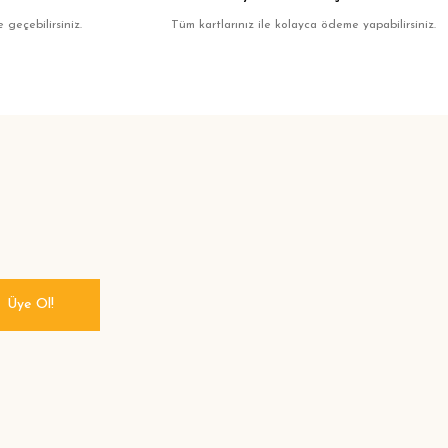
 geçebilirsiniz.
Tüm kartlarınız ile kolayca ödeme yapabilirsiniz.
Üye Ol!